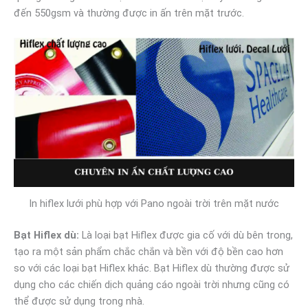
đến 550gsm và thường được in ấn trên mặt trước.
In hiflex lưới phù hợp với Pano ngoài trời trên mặt nước
Bạt Hiflex dù:
Là loại bạt Hiflex được gia cố với dù bên trong,
tạo ra một sản phẩm chắc chắn và bền với độ bền cao hơn
so với các loại bạt Hiflex khác. Bạt Hiflex dù thường được sử
dụng cho các chiến dịch quảng cáo ngoài trời nhưng cũng có
thể được sử dụng trong nhà.