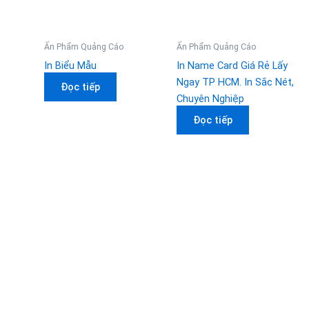
Ấn Phẩm Quảng Cáo
Ấn Phẩm Quảng Cáo
In Biểu Mẫu
In Name Card Giá Rẻ Lấy
Ngay TP HCM. In Sắc Nét,
Đọc tiếp
Chuyên Nghiệp
Đọc tiếp