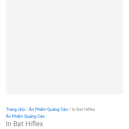
Trang chủ
/
Ấn Phẩm Quảng Cáo
/ In Bạt Hiflex
Ấn Phẩm Quảng Cáo
In Bạt Hiflex