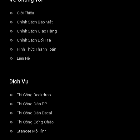
Giới Thiệu
Chính Sách Bảo Mật
Chính Sách Giao Hàng
Chính Sách Đổi Trả
Hình Thức Thanh Toán
Liên Hệ
Dịch Vụ
Thi Công Backdrop
Thi Công Dán PP
Thi Công Dán Decal
Thi Công Cổng Chào
Standee Mô Hình