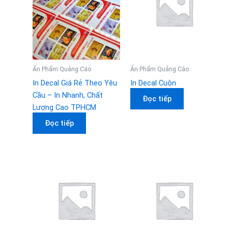
Ấn Phẩm Quảng Cáo
Ấn Phẩm Quảng Cáo
In Decal Giá Rẻ Theo Yêu
In Decal Cuộn
Cầu – In Nhanh, Chất
Đọc tiếp
Lượng Cao TPHCM
Đọc tiếp