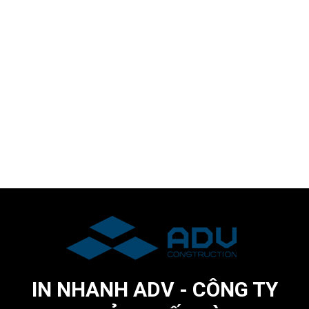
IN NHANH ADV - CÔNG TY