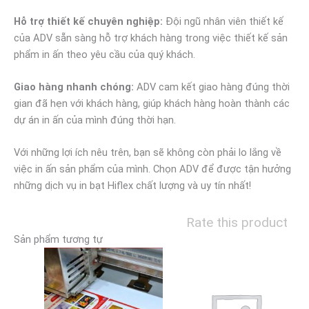
Hỗ trợ thiết kế chuyên nghiệp:
Đội ngũ nhân viên thiết kế
của ADV sẵn sàng hỗ trợ khách hàng trong việc thiết kế sản
phẩm in ấn theo yêu cầu của quý khách.
Giao hàng nhanh chóng:
ADV cam kết giao hàng đúng thời
gian đã hẹn với khách hàng, giúp khách hàng hoàn thành các
dự án in ấn của mình đúng thời hạn.
Với những lợi ích nêu trên, bạn sẽ không còn phải lo lắng về
việc in ấn sản phẩm của mình. Chọn ADV để được tận hưởng
những dịch vụ in bạt Hiflex chất lượng và uy tín nhất!
Rate this product
Sản phẩm tương tự