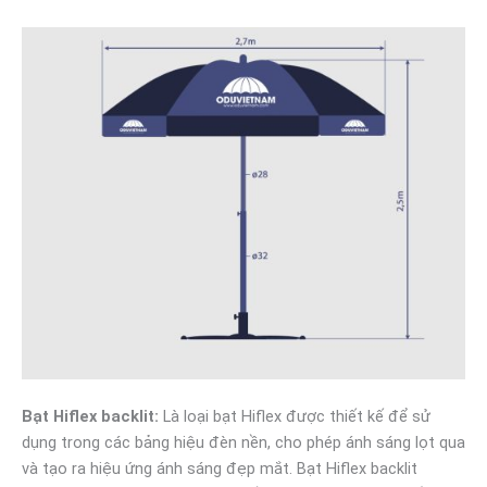
Bạt Hiflex backlit:
Là loại bạt Hiflex được thiết kế để sử
dụng trong các bảng hiệu đèn nền, cho phép ánh sáng lọt qua
và tạo ra hiệu ứng ánh sáng đẹp mắt. Bạt Hiflex backlit