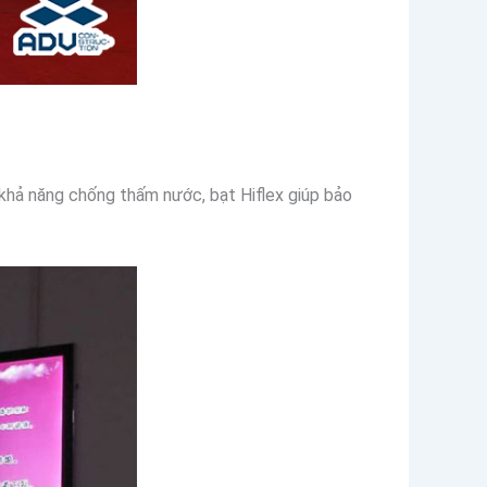
khả năng chống thấm nước, bạt Hiflex giúp bảo