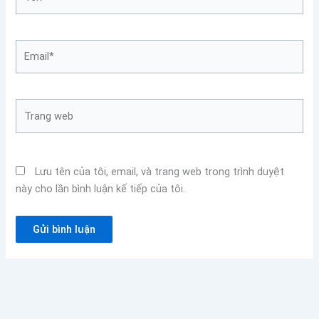
Email*
Trang
web
Lưu tên của tôi, email, và trang web trong trình duyệt
này cho lần bình luận kế tiếp của tôi.