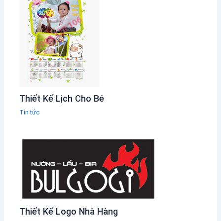
Thiết Kế Lịch Cho Bé
Tin tức
Thiết Kế Logo Nhà Hàng