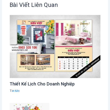
Bài Viết Liên Quan
Thiết Kế Lịch Cho Doanh Nghiệp
Tin tức