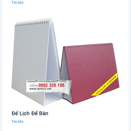
Tin tức
Đế Lịch Để Bàn
Tin tức