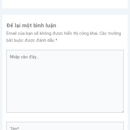
Để lại một bình luận
Email của bạn sẽ không được hiển thị công khai.
Các trường
bắt buộc được đánh dấu
*
Nhập
vào
đây...
Tên*