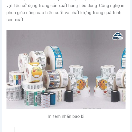
vật liệu sử dụng trong sản xuất hàng tiêu dùng. Công nghệ in
phun giúp nâng cao hiệu suất và chất lượng trong quá trình
sản xuất.
In tem nhãn bao bì