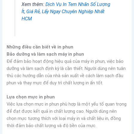
Xem thêm:
Dịch Vụ In Tem Nhãn Số Lượng
Ít, Giá Rẻ, Lấy Ngay Chuyên Nghiệp Nhất
HCM
Những điều cần biết về in phun
Bảo dưỡng và làm sạch máy in phun
Để đảm bảo hoạt động hiệu quả của máy in phun, việc bảo
dưỡng và làm sạch định kỳ là cần thiết. Người dùng nên tuân
thủ các hướng dẫn của nhà sản xuất về cách làm sạch đầu
phun và thay mực để duy trì chất lượng in ấn tốt.
Lựa chọn mực in phun
Việc lựa chọn mực in phun phù hợp là một yếu tố quan trọng
để đạt được kết quả in chất lượng cao. Người dùng nên
chọn mực tương thích với loại máy in và chất liệu in, đồng
thời đảm bảo chất lượng và độ bền của mực.