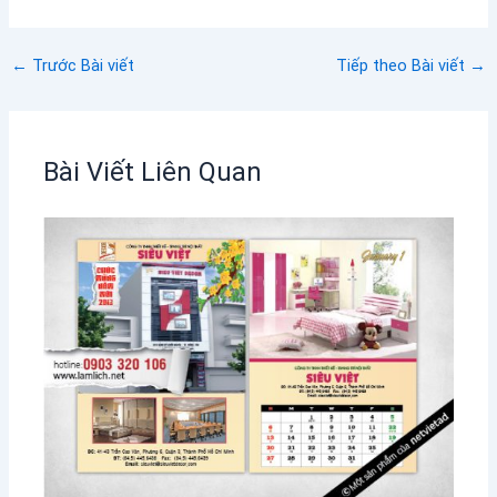
←
Trước Bài viết
Tiếp theo Bài viết
→
Bài Viết Liên Quan