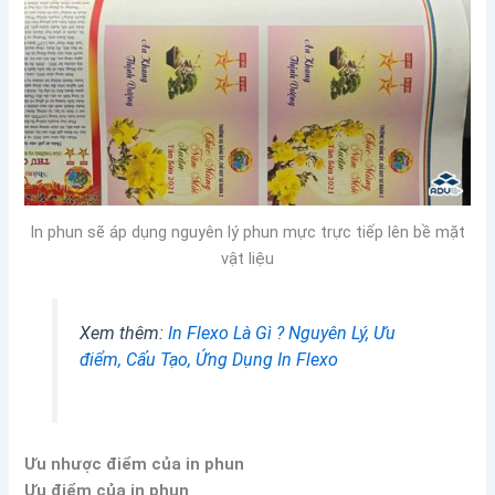
In phun sẽ áp dụng nguyên lý phun mực trực tiếp lên bề mặt
vật liệu
Xem thêm:
In Flexo Là Gì ? Nguyên Lý, Ưu
điểm, Cấu Tạo, Ứng Dụng In Flexo
Ưu nhược điểm của in phun
Ưu điểm của in phun