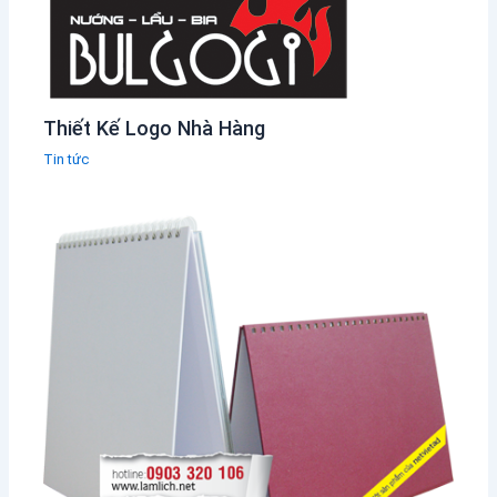
Thiết Kế Logo Nhà Hàng
Tin tức