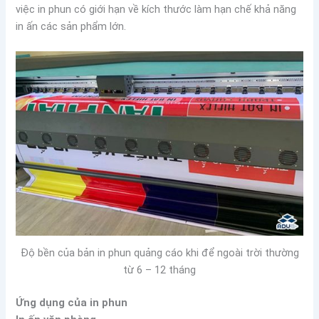
việc in phun có giới hạn về kích thước làm hạn chế khả năng
in ấn các sản phẩm lớn.
Độ bền của bản in phun quảng cáo khi để ngoài trời thường
từ 6 – 12 tháng
Ứng dụng của in phun