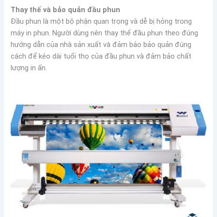
Thay thế và bảo quản đầu phun
Đầu phun là một bộ phận quan trọng và dễ bị hỏng trong
máy in phun. Người dùng nên thay thế đầu phun theo đúng
hướng dẫn của nhà sản xuất và đảm bảo bảo quản đúng
cách để kéo dài tuổi thọ của đầu phun và đảm bảo chất
lượng in ấn.