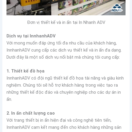
Đơn vị thiết kế và in ấn tại In Nhanh ADV
Dịch vụ tại InnhanhADV
Với mong muốn đáp ứng tối đa nhu cầu của khách hàng,
InnhanhADV cung cấp các dịch vụ thiết kế và in ấn đa dạng.
Dưới đây là một số dịch vụ nổi bật mà chúng tôi cung cấp:
1. Thiết kế đồ họa
InnhanhADV có đội ngũ thiết kế đồ họa tài năng và giàu kinh
nghiệm. Chúng tôi sẽ hỗ trợ khách hàng trong việc tạo ra
những thiết kế độc đáo và chuyên nghiệp cho các dự án in
ấn.
2. In ấn chất lượng cao
Với trang thiết bị in ấn hiện đại và công nghệ tiên tiến,
InnhanhADV cam kết mang đến cho khách hàng những sản