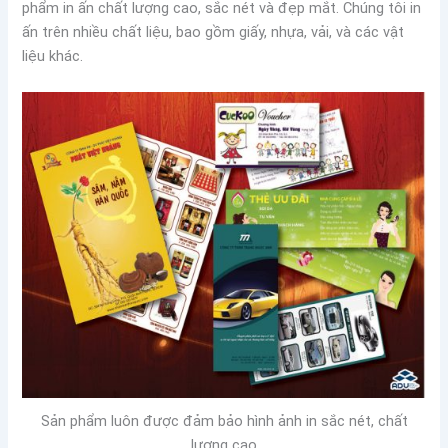
phẩm in ấn chất lượng cao, sắc nét và đẹp mắt. Chúng tôi in
ấn trên nhiều chất liệu, bao gồm giấy, nhựa, vải, và các vật
liệu khác.
Sản phẩm luôn được đảm bảo hình ảnh in sắc nét, chất
lượng cao