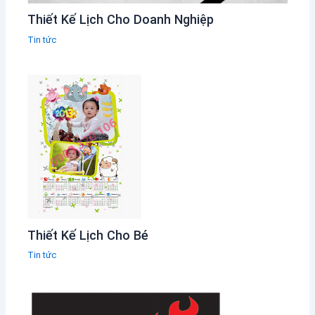
Thiết Kế Lịch Cho Doanh Nghiệp
Tin tức
Thiết Kế Lịch Cho Bé
Tin tức