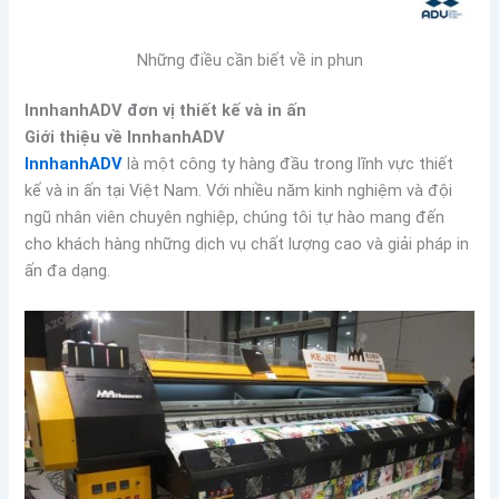
Những điều cần biết về in phun
InnhanhADV đơn vị thiết kế và in ấn
Giới thiệu về InnhanhADV
InnhanhADV
là một công ty hàng đầu trong lĩnh vực thiết
kế và in ấn tại Việt Nam. Với nhiều năm kinh nghiệm và đội
ngũ nhân viên chuyên nghiệp, chúng tôi tự hào mang đến
cho khách hàng những dịch vụ chất lượng cao và giải pháp in
ấn đa dạng.