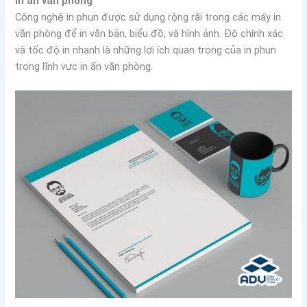
In ấn văn phòng
Công nghệ in phun được sử dụng rộng rãi trong các máy in
văn phòng để in văn bản, biểu đồ, và hình ảnh. Độ chính xác
và tốc độ in nhanh là những lợi ích quan trọng của in phun
trong lĩnh vực in ấn văn phòng.