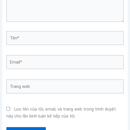
Tên*
Email*
Trang
web
Lưu tên của tôi, email, và trang web trong trình duyệt
này cho lần bình luận kế tiếp của tôi.