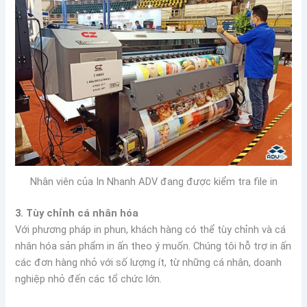
Nhân viên của In Nhanh ADV đang được kiểm tra file in
3. Tùy chỉnh cá nhân hóa
Với phương pháp in phun, khách hàng có thể tùy chỉnh và cá
nhân hóa sản phẩm in ấn theo ý muốn. Chúng tôi hỗ trợ in ấn
các đơn hàng nhỏ với số lượng ít, từ những cá nhân, doanh
nghiệp nhỏ đến các tổ chức lớn.