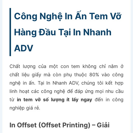
Công Nghệ In Ấn Tem Vỡ
Hàng Đầu Tại In Nhanh
ADV
Chất lượng của một con tem không chỉ nằm ở
chất liệu giấy mà còn phụ thuộc 80% vào công
nghệ in ấn. Tại In Nhanh ADV, chúng tôi kết hợp
linh hoạt các công nghệ để đáp ứng mọi nhu cầu
từ
in tem vỡ số lượng ít lấy ngay
đến in công
nghiệp giá rẻ.
In Offset (Offset Printing) – Giải