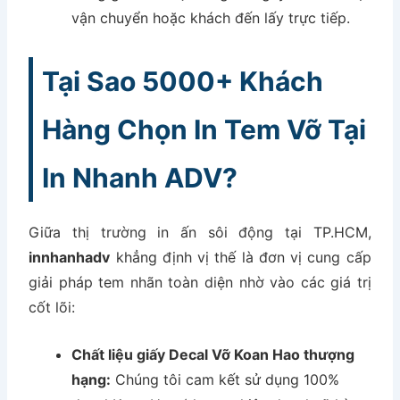
vận chuyển hoặc khách đến lấy trực tiếp.
Tại Sao 5000+ Khách
Hàng Chọn In Tem Vỡ Tại
In Nhanh ADV?
Giữa thị trường in ấn sôi động tại TP.HCM,
innhanhadv
khẳng định vị thế là đơn vị cung cấp
giải pháp tem nhãn toàn diện nhờ vào các giá trị
cốt lõi:
Chất liệu giấy Decal Vỡ Koan Hao thượng
hạng:
Chúng tôi cam kết sử dụng 100%