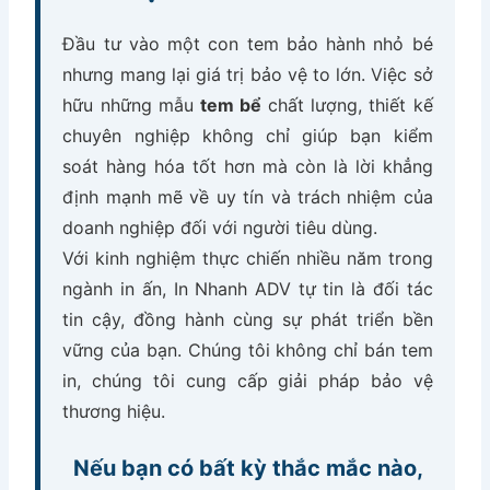
Đầu tư vào một con tem bảo hành nhỏ bé
nhưng mang lại giá trị bảo vệ to lớn. Việc sở
hữu những mẫu
tem bể
chất lượng, thiết kế
chuyên nghiệp không chỉ giúp bạn kiểm
soát hàng hóa tốt hơn mà còn là lời khẳng
định mạnh mẽ về uy tín và trách nhiệm của
doanh nghiệp đối với người tiêu dùng.
Với kinh nghiệm thực chiến nhiều năm trong
ngành in ấn, In Nhanh ADV tự tin là đối tác
tin cậy, đồng hành cùng sự phát triển bền
vững của bạn. Chúng tôi không chỉ bán tem
in, chúng tôi cung cấp giải pháp bảo vệ
thương hiệu.
Nếu bạn có bất kỳ thắc mắc nào,