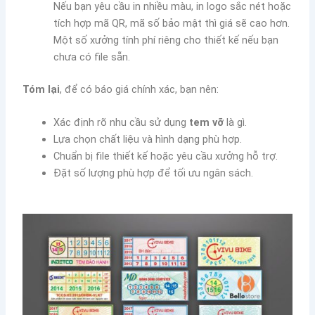
Nếu bạn yêu cầu in nhiều màu, in logo sắc nét hoặc
tích hợp mã QR, mã số bảo mật thì giá sẽ cao hơn.
Một số xưởng tính phí riêng cho thiết kế nếu bạn
chưa có file sẵn.
Tóm lại
, để có báo giá chính xác, bạn nên:
Xác định rõ nhu cầu sử dụng
tem vỡ
là gì.
Lựa chọn chất liệu và hình dạng phù hợp.
Chuẩn bị file thiết kế hoặc yêu cầu xưởng hỗ trợ.
Đặt số lượng phù hợp để tối ưu ngân sách.