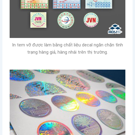
In tem vỡ được làm bằng chất liệu decal ngăn chặn tình
trạng hàng giả, hàng nhái trên thị trường.