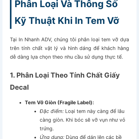
Phân Loại Và Thông Số
Kỹ Thuật Khi In Tem Vỡ
Tại In Nhanh ADV, chúng tôi phân loại tem vỡ dựa
trên tính chất vật lý và hình dáng để khách hàng
dễ dàng lựa chọn theo nhu cầu sử dụng thực tế.
1. Phân Loại Theo Tính Chất Giấy
Decal
Tem Vỡ Giòn (Fragile Label):
Đặc điểm:
Loại tem này càng để lâu
càng giòn. Khi bóc sẽ vỡ vụn như vỏ
trứng.
Ứng dụng:
Dùng để dán lên các bề