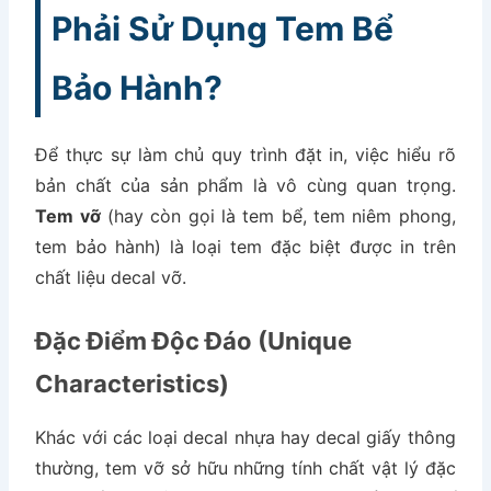
Phải Sử Dụng Tem Bể
Bảo Hành?
Để thực sự làm chủ quy trình đặt in, việc hiểu rõ
bản chất của sản phẩm là vô cùng quan trọng.
Tem vỡ
(hay còn gọi là tem bể, tem niêm phong,
tem bảo hành) là loại tem đặc biệt được in trên
chất liệu decal vỡ.
Đặc Điểm Độc Đáo (Unique
Characteristics)
Khác với các loại decal nhựa hay decal giấy thông
thường, tem vỡ sở hữu những tính chất vật lý đặc