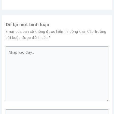
Để lại một bình luận
Email của bạn sẽ không được hiển thị công khai.
Các trường
bắt buộc được đánh dấu
*
Nhập
vào
đây...
Tên*