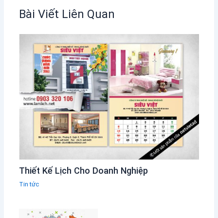
Bài Viết Liên Quan
Thiết Kế Lịch Cho Doanh Nghiệp
Tin tức