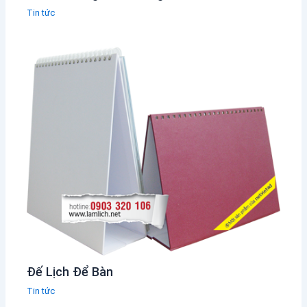
Tin tức
Đế Lịch Để Bàn
Tin tức