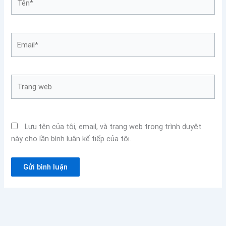
Email*
Trang
web
Lưu tên của tôi, email, và trang web trong trình duyệt
này cho lần bình luận kế tiếp của tôi.