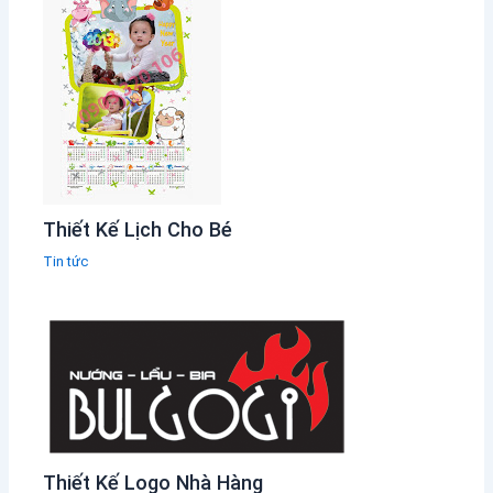
Thiết Kế Lịch Cho Bé
Tin tức
Thiết Kế Logo Nhà Hàng