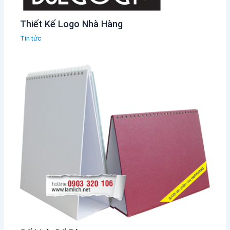
Thiết Kế Logo Nhà Hàng
Tin tức