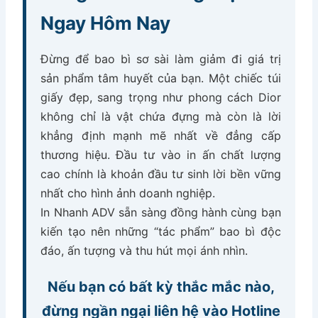
Ngay Hôm Nay
Đừng để bao bì sơ sài làm giảm đi giá trị
sản phẩm tâm huyết của bạn. Một chiếc túi
giấy đẹp, sang trọng như phong cách Dior
không chỉ là vật chứa đựng mà còn là lời
khẳng định mạnh mẽ nhất về đẳng cấp
thương hiệu. Đầu tư vào in ấn chất lượng
cao chính là khoản đầu tư sinh lời bền vững
nhất cho hình ảnh doanh nghiệp.
In Nhanh ADV sẵn sàng đồng hành cùng bạn
kiến tạo nên những “tác phẩm” bao bì độc
đáo, ấn tượng và thu hút mọi ánh nhìn.
Nếu bạn có bất kỳ thắc mắc nào,
đừng ngần ngại liên hệ vào Hotline