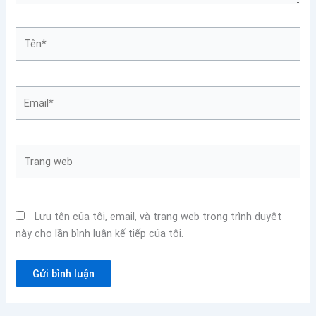
Tên*
Email*
Trang
web
Lưu tên của tôi, email, và trang web trong trình duyệt
này cho lần bình luận kế tiếp của tôi.