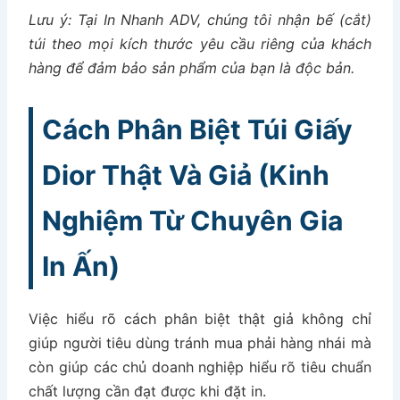
Lưu ý: Tại In Nhanh ADV, chúng tôi nhận bế (cắt)
túi theo mọi kích thước yêu cầu riêng của khách
hàng để đảm bảo sản phẩm của bạn là độc bản.
Cách Phân Biệt Túi Giấy
Dior Thật Và Giả (Kinh
Nghiệm Từ Chuyên Gia
In Ấn)
Việc hiểu rõ cách phân biệt thật giả không chỉ
giúp người tiêu dùng tránh mua phải hàng nhái mà
còn giúp các chủ doanh nghiệp hiểu rõ tiêu chuẩn
chất lượng cần đạt được khi đặt in.