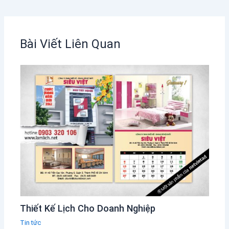
Bài Viết Liên Quan
Thiết Kế Lịch Cho Doanh Nghiệp
Tin tức