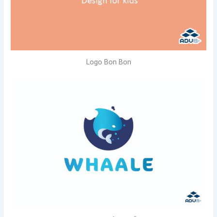
Logo Bon Bon