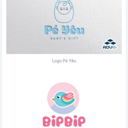
Logo Pé Yêu