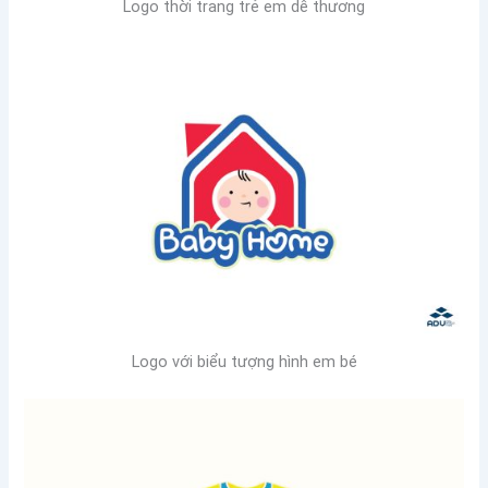
Logo thời trang trẻ em dễ thương
Logo với biểu tượng hình em bé