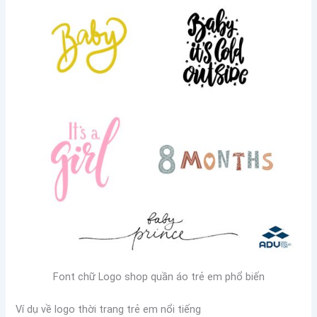
Font chữ Logo shop quần áo trẻ em phổ biến
Ví dụ về logo thời trang trẻ em nổi tiếng