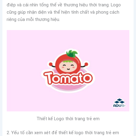
điệp và cái nhìn tổng thể về thương hiệu thời trang. Logo
cũng giúp nhận diện và thể hiện tính chất và phong cách
riêng của mỗi thương hiệu.
Thiết kế Logo thời trang trẻ em
2. Yếu tố cần xem xét để thiết kế logo thời trang trẻ em