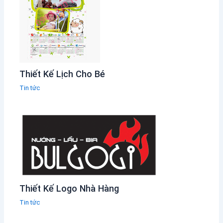
Thiết Kế Lịch Cho Bé
Tin tức
Thiết Kế Logo Nhà Hàng
Tin tức