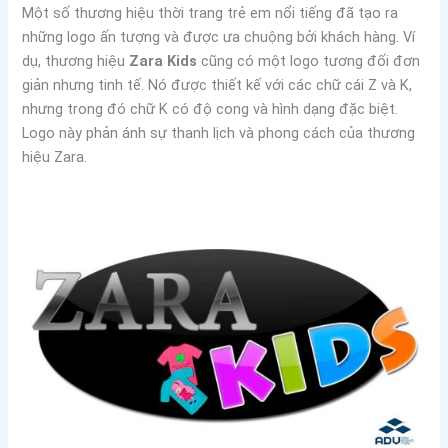
Một số thương hiệu thời trang trẻ em nổi tiếng đã tạo ra
những logo ấn tượng và được ưa chuộng bởi khách hàng. Ví
dụ, thương hiệu
Zara Kids
cũng có một logo tương đối đơn
giản nhưng tinh tế. Nó được thiết kế với các chữ cái Z và K,
nhưng trong đó chữ K có độ cong và hình dạng đặc biệt.
Logo này phản ánh sự thanh lịch và phong cách của thương
hiệu Zara.