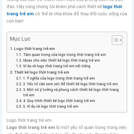
đáo. Hãy cùng chúng tôi khám phá cách thiết kế
logo thời
trang trẻ em
có thể là chìa khóa để thay đổi cuộc sống của
con bạn!
Mục Lục
Logo thời trang trẻ em
Tầm quan trọng của logo trong thời trang trẻ em
Ideas cho việc thiết kế logo thời trang trẻ em
Ví dụ về logo thời trang trẻ em nổi tiếng
Thiết kế logo thời trang trẻ em
1. Ý nghĩa của logo trong thời trang trẻ em
2. Yếu tố cần xem xét để thiết kế logo thời trang trẻ em
3. Một số ý tưởng và phong cách thiết kế logo thời trang
trẻ em
4. Quy trình thiết kế logo thời trang trẻ em
5. Ví dụ về logo thời trang trẻ em
Logo thời trang trẻ em
Logo thời trang trẻ em
là một yếu tố quan trọng trong việc