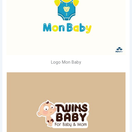
Logo Mon Baby