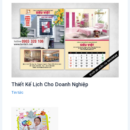
Thiết Kế Lịch Cho Doanh Nghiệp
Tin tức