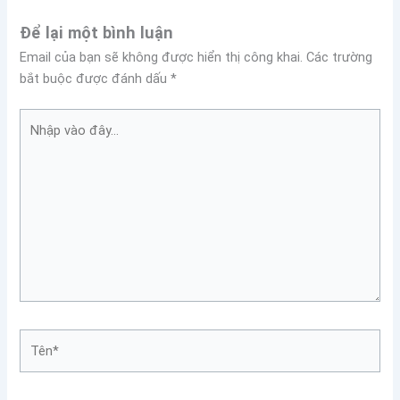
Để lại một bình luận
Email của bạn sẽ không được hiển thị công khai.
Các trường
bắt buộc được đánh dấu
*
Nhập
vào
đây...
Tên*