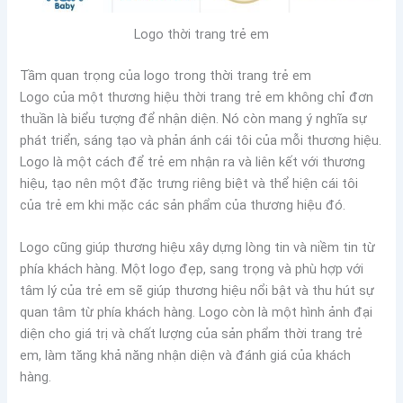
Logo thời trang trẻ em
Tầm quan trọng của logo trong thời trang trẻ em
Logo của một thương hiệu thời trang trẻ em không chỉ đơn
thuần là biểu tượng để nhận diện. Nó còn mang ý nghĩa sự
phát triển, sáng tạo và phản ánh cái tôi của mỗi thương hiệu.
Logo là một cách để trẻ em nhận ra và liên kết với thương
hiệu, tạo nên một đặc trưng riêng biệt và thể hiện cái tôi
của trẻ em khi mặc các sản phẩm của thương hiệu đó.
Logo cũng giúp thương hiệu xây dựng lòng tin và niềm tin từ
phía khách hàng. Một logo đẹp, sang trọng và phù hợp với
tâm lý của trẻ em sẽ giúp thương hiệu nổi bật và thu hút sự
quan tâm từ phía khách hàng. Logo còn là một hình ảnh đại
diện cho giá trị và chất lượng của sản phẩm thời trang trẻ
em, làm tăng khả năng nhận diện và đánh giá của khách
hàng.