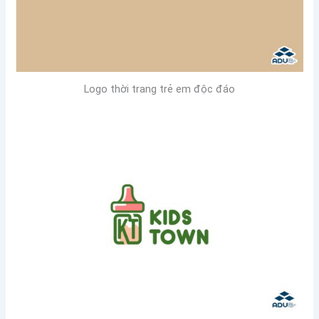
Logo thời trang trẻ em độc đáo