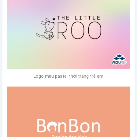
Logo màu pastel thời trang trẻ em