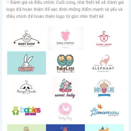
– Đánh giá và điều chỉnh: Cuối cùng, nhà thiết kế sẽ đánh giá
logo đã hoàn thiện để xác định những điểm mạnh và yếu và
điều chỉnh để hoàn thiện logo từ góc nhìn thiết kế.