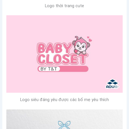
Logo thời trang cute
Logo siêu đáng yêu được các bố mẹ yêu thích