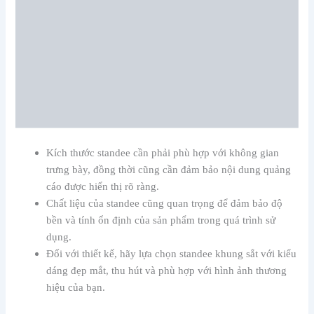
Kích thước standee cần phải phù hợp với không gian
trưng bày, đồng thời cũng cần đảm bảo nội dung quảng
cáo được hiển thị rõ ràng.
Chất liệu của standee cũng quan trọng để đảm bảo độ
bền và tính ổn định của sản phẩm trong quá trình sử
dụng.
Đối với thiết kế, hãy lựa chọn standee khung sắt với kiểu
dáng đẹp mắt, thu hút và phù hợp với hình ảnh thương
hiệu của bạn.