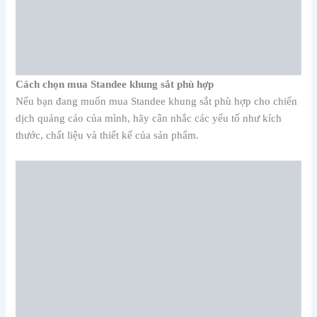
Cách chọn mua Standee khung sắt phù hợp
Nếu bạn đang muốn mua Standee khung sắt phù hợp cho chiến
dịch quảng cáo của mình, hãy cân nhắc các yếu tố như kích
thước, chất liệu và thiết kế của sản phẩm.