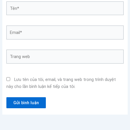
Lưu tên của tôi, email, và trang web trong trình duyệt
này cho lần bình luận kế tiếp của tôi.