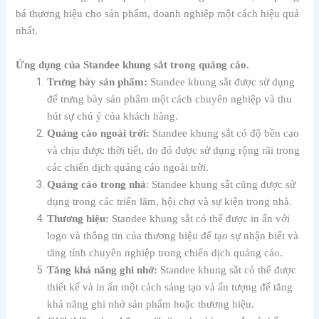
bá thương hiệu cho sản phẩm, doanh nghiệp một cách hiệu quả
nhất.
Ứng dụng của Standee khung sắt trong quảng cáo.
Trưng bày sản phẩm:
Standee khung sắt được sử dụng
để trưng bày sản phẩm một cách chuyên nghiệp và thu
hút sự chú ý của khách hàng.
Quảng cáo ngoài trời:
Standee khung sắt có độ bền cao
và chịu được thời tiết, do đó được sử dụng rộng rãi trong
các chiến dịch quảng cáo ngoài trời.
Quảng cáo trong nhà
: Standee khung sắt cũng được sử
dụng trong các triển lãm, hội chợ và sự kiện trong nhà.
Thương hiệu:
Standee khung sắt có thể được in ấn với
logo và thông tin của thương hiệu để tạo sự nhận biết và
tăng tính chuyên nghiệp trong chiến dịch quảng cáo.
Tăng khả năng ghi nhớ:
Standee khung sắt có thể được
thiết kế và in ấn một cách sáng tạo và ấn tượng để tăng
khả năng ghi nhớ sản phẩm hoặc thương hiệu.