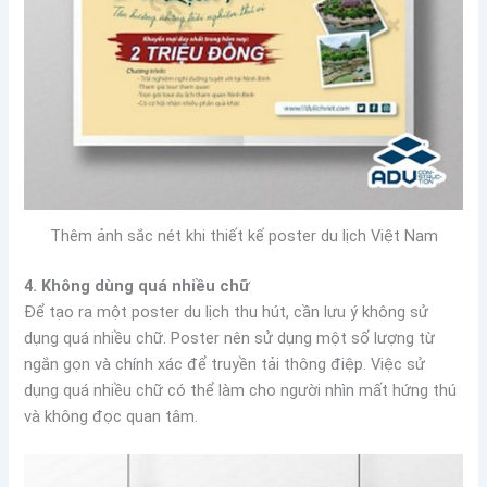
Thêm ảnh sắc nét khi thiết kế poster du lịch Việt Nam
4. Không dùng quá nhiều chữ
Để tạo ra một poster du lịch thu hút, cần lưu ý không sử
dụng quá nhiều chữ. Poster nên sử dụng một số lượng từ
ngắn gọn và chính xác để truyền tải thông điệp. Việc sử
dụng quá nhiều chữ có thể làm cho người nhìn mất hứng thú
và không đọc quan tâm.