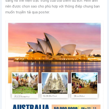
sáng và thể hiện đặc trưng của địa điểm du lịch. Hình ảnh
nên được chọn sao cho phù hợp với thông điệp chung bạn
muốn truyền tải qua poster.