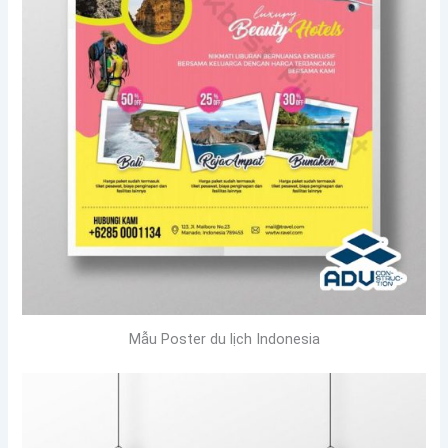
Mẫu Poster du lịch Indonesia