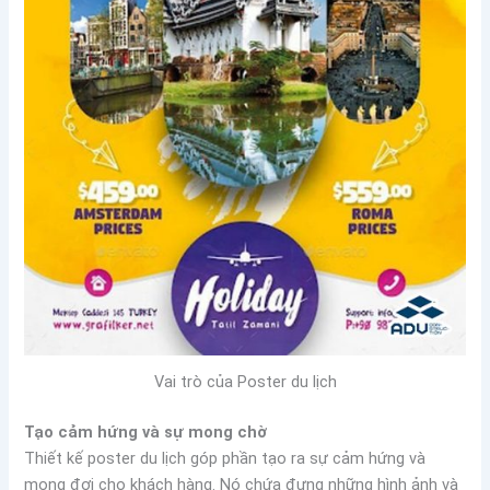
Vai trò của Poster du lịch
Tạo cảm hứng và sự mong chờ
Thiết kế poster du lịch góp phần tạo ra sự cảm hứng và
mong đợi cho khách hàng. Nó chứa đựng những hình ảnh và