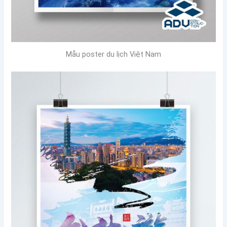
Mẫu poster du lịch Việt Nam