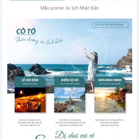
Mẫu poster du lịch Nhật Bản