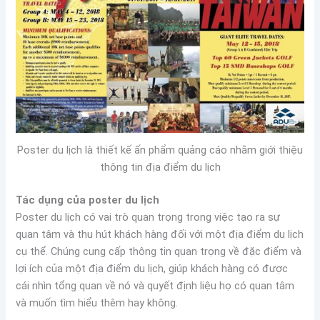
Poster du lịch là thiết kế ấn phẩm quảng cáo nhằm giới thiệu
thông tin địa điểm du lịch
Tác dụng của poster du lịch
Poster du lịch có vai trò quan trọng trong việc tạo ra sự
quan tâm và thu hút khách hàng đối với một địa điểm du lịch
cụ thể. Chúng cung cấp thông tin quan trọng về đặc điểm và
lợi ích của một địa điểm du lịch, giúp khách hàng có được
cái nhìn tổng quan về nó và quyết định liệu họ có quan tâm
và muốn tìm hiểu thêm hay không.