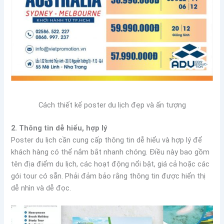
Cách thiết kế poster du lịch đẹp và ấn tượng
2. Thông tin dễ hiểu, hợp lý
Poster du lịch cần cung cấp thông tin dễ hiểu và hợp lý để
khách hàng có thể nắm bắt nhanh chóng. Điều này bao gồm
tên địa điểm du lịch, các hoạt động nổi bật, giá cả hoặc các
gói tour có sẵn. Phải đảm bảo rằng thông tin được hiển thị
dễ nhìn và dễ đọc.