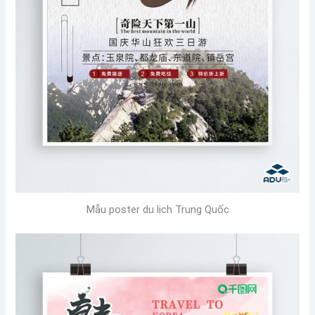
Mẫu poster du lịch Trung Quốc