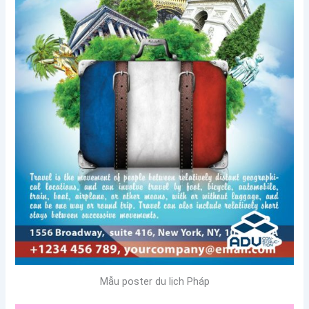
Mẫu poster du lịch Pháp