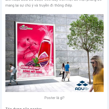
mang lại sự chú ý và truyền đi thông điệp.
Poster là gì?