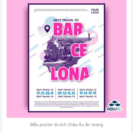
Mẫu poster du lịch Châu Âu ấn tượng