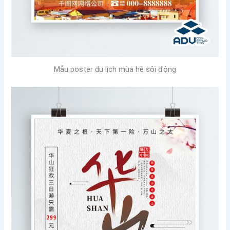
Mẫu poster du lịch mùa hè sôi động