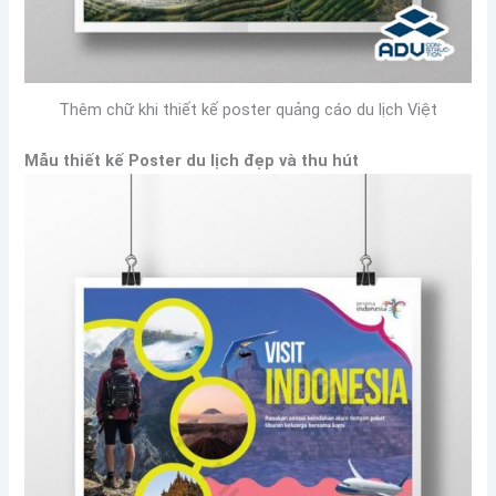
Thêm chữ khi thiết kế poster quảng cáo du lịch Việt
Mẫu thiết kế Poster du lịch đẹp và thu hút