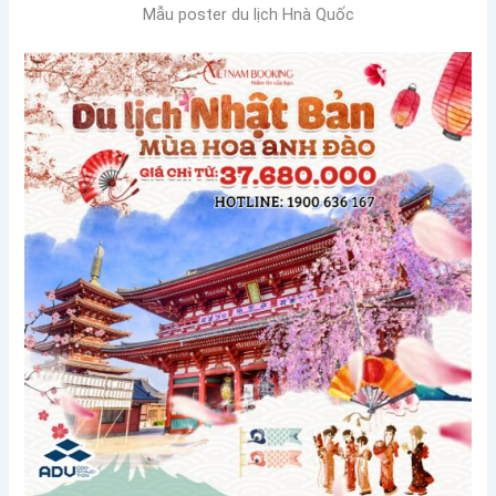
Mẫu poster du lịch Hnà Quốc