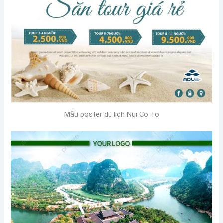
Mẫu poster du lịch Núi Cô Tô