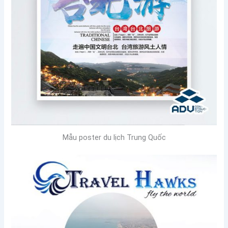
Mẫu poster du lịch Trung Quốc