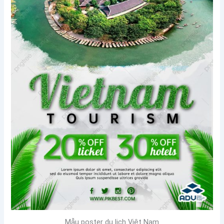
Mẫu poster du lịch Việt Nam