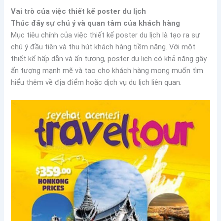
Vai trò của việc thiết kế poster du lịch
Thúc đẩy sự chú ý và quan tâm của khách hàng
Mục tiêu chính của việc thiết kế poster du lịch là tạo ra sự
chú ý đầu tiên và thu hút khách hàng tiềm năng. Với một
thiết kế hấp dẫn và ấn tượng, poster du lịch có khả năng gây
ấn tượng mạnh mẽ và tạo cho khách hàng mong muốn tìm
hiểu thêm về địa điểm hoặc dịch vụ du lịch liên quan.