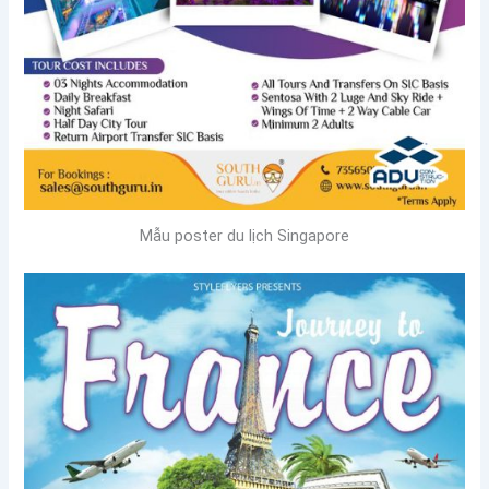
Mẫu poster du lịch Singapore